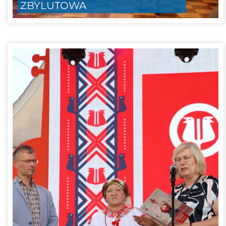
ZBYLUTOWA