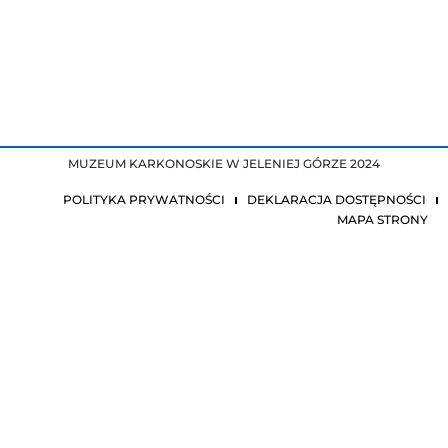
MUZEUM KARKONOSKIE W JELENIEJ GÓRZE 2024
POLITYKA PRYWATNOŚCI
DEKLARACJA DOSTĘPNOŚCI
MAPA STRONY