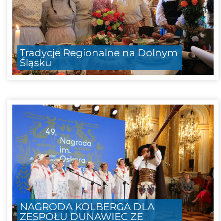
Tradycje Regionalne na Dolnym
Śląsku
NAGRODA KOLBERGA DLA
ZESPOŁU DUNAWIEC ZE