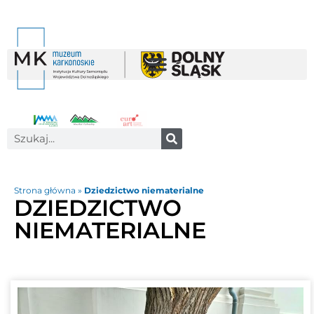
Strona główna
»
Dziedzictwo niematerialne
DZIEDZICTWO
NIEMATERIALNE