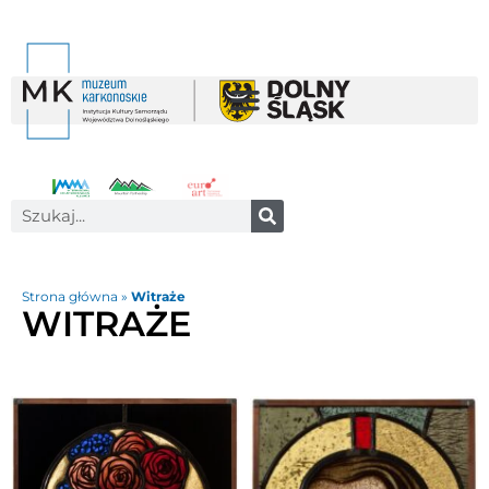
Strona główna
»
Witraże
WITRAŻE