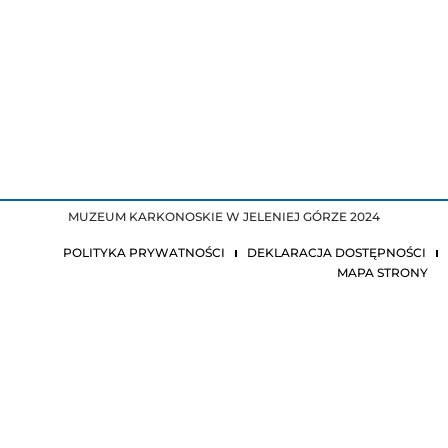
MUZEUM KARKONOSKIE W JELENIEJ GÓRZE 2024
POLITYKA PRYWATNOŚCI
DEKLARACJA DOSTĘPNOŚCI
MAPA STRONY