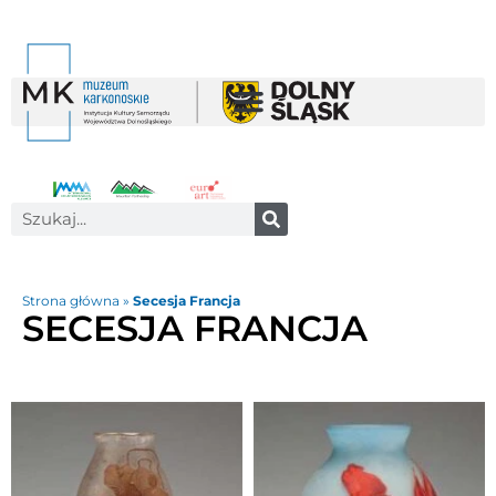
Strona główna
»
Secesja Francja
SECESJA FRANCJA