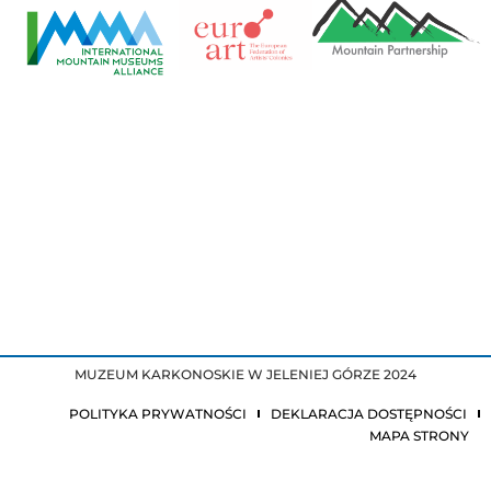
MUZEUM KARKONOSKIE W JELENIEJ GÓRZE 2024
POLITYKA PRYWATNOŚCI
DEKLARACJA DOSTĘPNOŚCI
MAPA STRONY