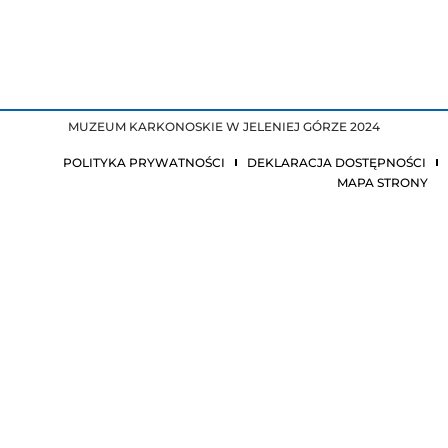
MUZEUM KARKONOSKIE W JELENIEJ GÓRZE 2024
POLITYKA PRYWATNOŚCI
DEKLARACJA DOSTĘPNOŚCI
MAPA STRONY