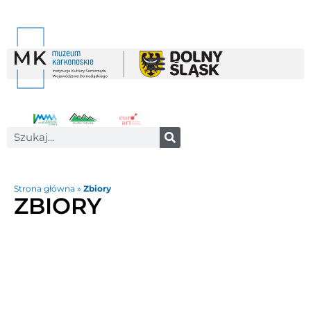
Strona główna
»
Zbiory
ZBIORY