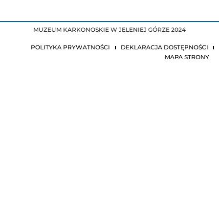
MUZEUM KARKONOSKIE W JELENIEJ GÓRZE 2024
POLITYKA PRYWATNOŚCI
DEKLARACJA DOSTĘPNOŚCI
MAPA STRONY