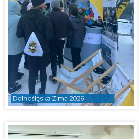
Dolnośląska Zima 2026