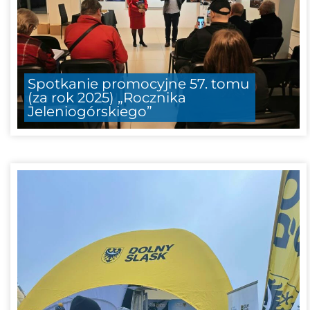
Spotkanie promocyjne 57. tomu
(za rok 2025) „Rocznika
Jeleniogórskiego”