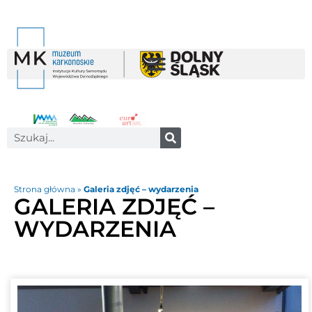
Strona główna
»
Galeria zdjęć – wydarzenia
GALERIA ZDJĘĆ –
WYDARZENIA