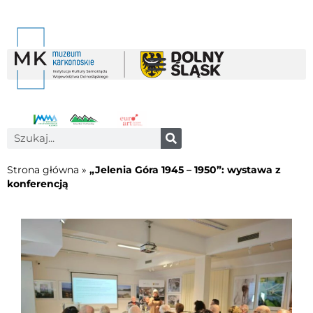
Strona główna
»
„Jelenia Góra 1945 – 1950”: wystawa z
konferencją