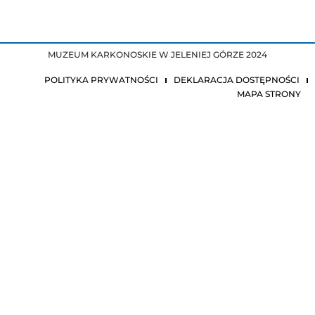
MUZEUM KARKONOSKIE W JELENIEJ GÓRZE 2024
POLITYKA PRYWATNOŚCI
DEKLARACJA DOSTĘPNOŚCI
MAPA STRONY