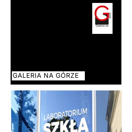
GALERIA NA GÓRZE