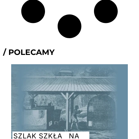
/ POLECAMY
SZLAK SZKŁA NA