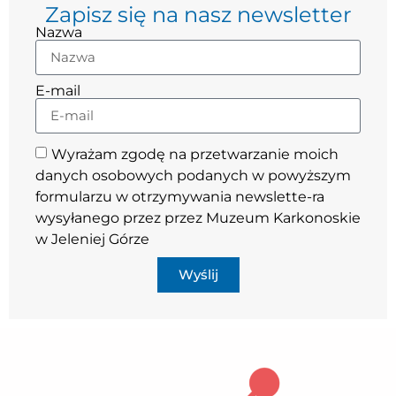
Zapisz się na nasz newsletter
Nazwa
E-mail
Wyrażam zgodę na przetwarzanie moich
danych osobowych podanych w powyższym
formularzu w otrzymywania newslette-ra
wysyłanego przez przez Muzeum Karkonoskie
w Jeleniej Górze
Wyślij