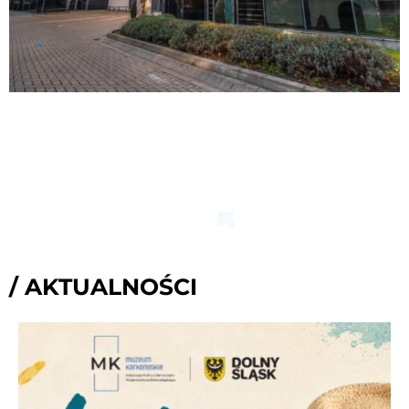
/ AKTUALNOŚCI