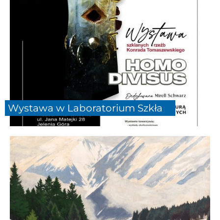
Wystawa w Laboratorium Szkła