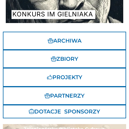
KONKURS IM GIELNIAKA
ARCHIWA
ZBIORY
PROJEKTY
PARTNERZY
DOTACJE SPONSORZY