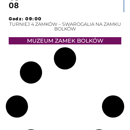
08
Godz: 09:00
TURNIEJ 4 ZAMKÓW – SWAROGALIA NA ZAMKU
BOLKÓW
MUZEUM ZAMEK BOLKÓW