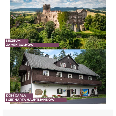
MUZEUM
ZAMEK BOLKÓW
DOM CARLA
I GERHARTA HAUPTMANNÓW