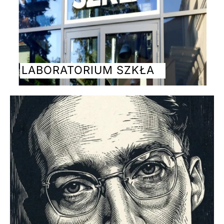
LABORATORIUM SZKŁA