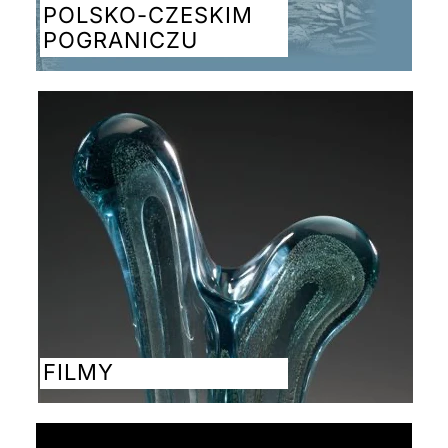
POLSKO-CZESKIM
POGRANICZU
FILMY