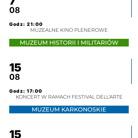
7
08
Godz: 21:00
MUZEALNE KINO PLENEROWE
MUZEUM HISTORII I MILITARIÓW
15
08
Godz: 17:00
KONCERT W RAMACH FESTIVAL DELL’ARTE
MUZEUM KARKONOSKIE
15