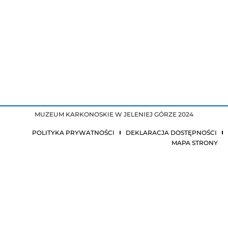
MUZEUM KARKONOSKIE W JELENIEJ GÓRZE 2024
POLITYKA PRYWATNOŚCI
DEKLARACJA DOSTĘPNOŚCI
MAPA STRONY