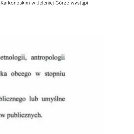
Karkonoskim w Jeleniej Górze wystąpi