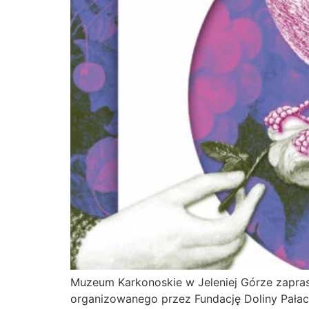
Muzeum Karkonoskie w Jeleniej Górze zaprasza
organizowanego przez Fundację Doliny Pałac