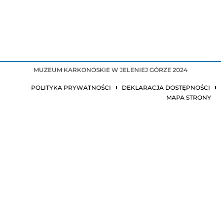
MUZEUM KARKONOSKIE W JELENIEJ GÓRZE 2024
POLITYKA PRYWATNOŚCI
DEKLARACJA DOSTĘPNOŚCI
MAPA STRONY