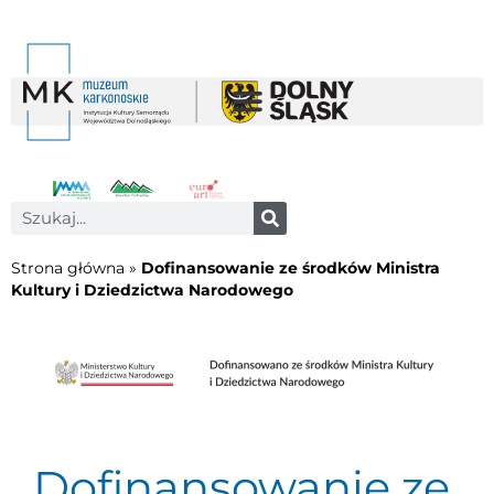
Strona główna
»
Dofinansowanie ze środków Ministra
Kultury i Dziedzictwa Narodowego
Dofinansowanie ze