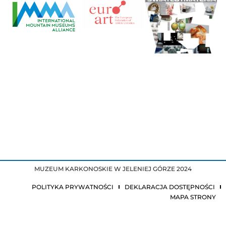
MUZEUM KARKONOSKIE W JELENIEJ GÓRZE 2024
POLITYKA PRYWATNOŚCI
DEKLARACJA DOSTĘPNOŚCI
MAPA STRONY