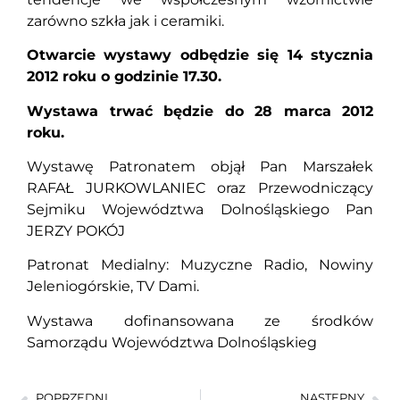
zarówno szkła jak i ceramiki.
Otwarcie wystawy odbędzie się 14 stycznia
2012 roku o godzinie 17.30.
Wystawa trwać będzie do 28 marca 2012
roku.
Wystawę Patronatem objął Pan Marszałek
RAFAŁ JURKOWLANIEC oraz Przewodniczący
Sejmiku Województwa Dolnośląskiego Pan
JERZY POKÓJ
Patronat Medialny: Muzyczne Radio, Nowiny
Jeleniogórskie, TV Dami.
Wystawa dofinansowana ze środków
Samorządu Województwa Dolnośląskieg
POPRZEDNI
NASTĘPNY