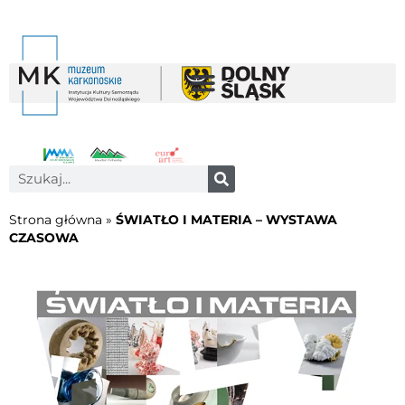
Strona główna
»
ŚWIATŁO I MATERIA – WYSTAWA
CZASOWA