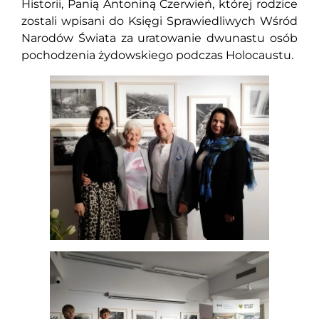
Historii, Panią Antoniną Czerwień, której rodzice
zostali wpisani do Księgi Sprawiedliwych Wśród
Narodów Świata za uratowanie dwunastu osób
pochodzenia żydowskiego podczas Holocaustu.