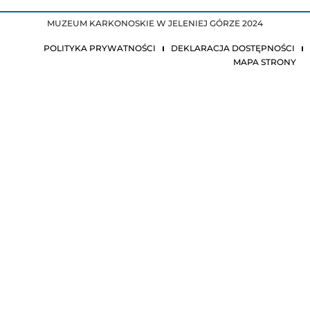
MUZEUM KARKONOSKIE W JELENIEJ GÓRZE 2024
POLITYKA PRYWATNOŚCI
DEKLARACJA DOSTĘPNOŚCI
MAPA STRONY