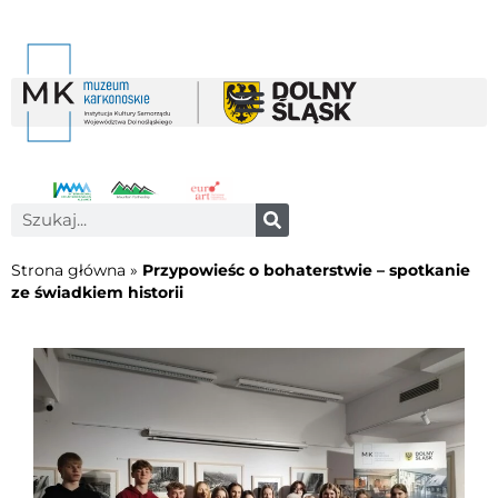
Strona główna
»
Przypowieśc o bohaterstwie – spotkanie
ze świadkiem historii