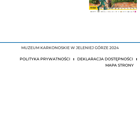
MUZEUM KARKONOSKIE W JELENIEJ GÓRZE 2024
POLITYKA PRYWATNOŚCI
DEKLARACJA DOSTĘPNOŚCI
MAPA STRONY