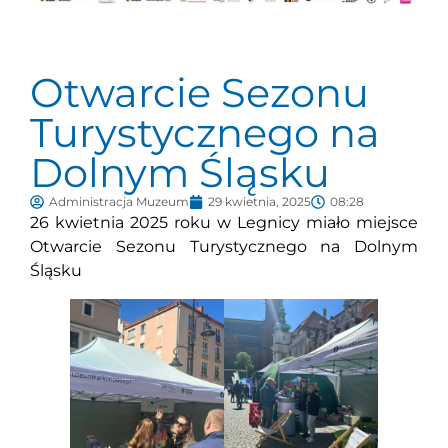
Otwarcie Sezonu
Turystycznego na
Dolnym Śląsku
Administracja Muzeum
29 kwietnia, 2025
08:28
26 kwietnia 2025 roku w Legnicy miało miejsce
Otwarcie Sezonu Turystycznego na Dolnym
Śląsku