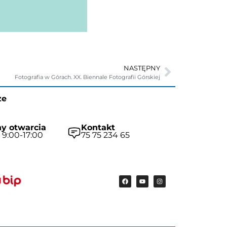
NASTĘPNY
Fotografia w Górach. XX. Biennale Fotografii Górskiej
ze
y otwarcia
Kontakt
 9:00-17:00
75 75 234 65