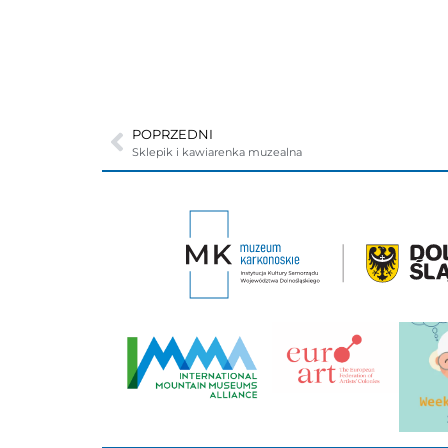
POPRZEDNI
Sklepik i kawiarenka muzealna