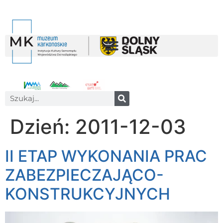
Dzień:
2011-12-03
II ETAP WYKONANIA PRAC
ZABEZPIECZAJĄCO-
KONSTRUKCYJNYCH