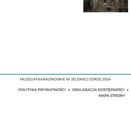
MUZEUM KARKONOSKIE W JELENIEJ GÓRZE 2024
POLITYKA PRYWATNOŚCI
DEKLARACJA DOSTĘPNOŚCI
MAPA STRONY