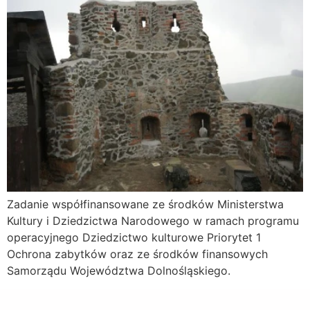
Zadanie współfinansowane ze środków Ministerstwa
Kultury i Dziedzictwa Narodowego w ramach programu
operacyjnego Dziedzictwo kulturowe Priorytet 1
Ochrona zabytków oraz ze środków finansowych
Samorządu Województwa Dolnośląskiego.