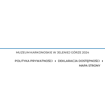
MUZEUM KARKONOSKIE W JELENIEJ GÓRZE 2024
POLITYKA PRYWATNOŚCI
DEKLARACJA DOSTĘPNOŚCI
MAPA STRONY