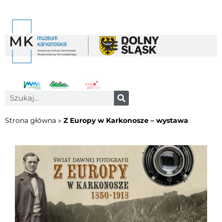
Strona główna
»
Z Europy w Karkonosze – wystawa