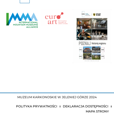
MUZEUM KARKONOSKIE W JELENIEJ GÓRZE 2024
POLITYKA PRYWATNOŚCI
DEKLARACJA DOSTĘPNOŚCI
MAPA STRONY