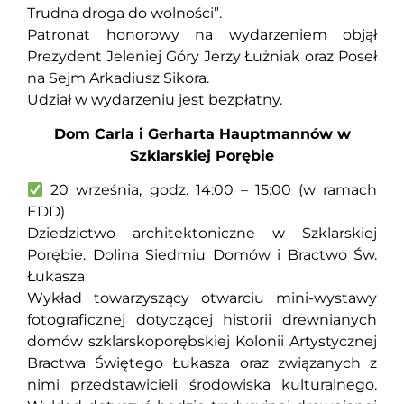
Trudna droga do wolności”.
Patronat honorowy na wydarzeniem objął
Prezydent Jeleniej Góry Jerzy Łużniak oraz Poseł
na Sejm Arkadiusz Sikora.
Udział w wydarzeniu jest bezpłatny.
Dom Carla i Gerharta Hauptmannów w
Szklarskiej Porębie
20 września, godz. 14:00 – 15:00 (w ramach
EDD)
Dziedzictwo architektoniczne w Szklarskiej
Porębie. Dolina Siedmiu Domów i Bractwo Św.
Łukasza
Wykład towarzyszący otwarciu mini-wystawy
fotograficznej dotyczącej historii drewnianych
domów szklarskoporębskiej Kolonii Artystycznej
Bractwa Świętego Łukasza oraz związanych z
nimi przedstawicieli środowiska kulturalnego.