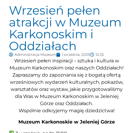
Wrzesień pełen
atrakcji w Muzeum
Karkonoskim i
Oddziałach
Administracja Muzeum
1 września, 2025
12:25
Wrzesień pełen inspiracji – sztuka i kultura w
Muzeum Karkonoskim oraz naszych Oddziałach!
Zapraszamy do zapoznania się z bogatą ofertą
wrześniowych wydarzeń kulturalnych, pokazów,
warsztatów oraz wystaw, jakie przygotowaliśmy
dla Was w Muzeum Karkonoskim w Jeleniej
Górze oraz Oddziałach.
Wspólnie odkryjemy magię dziedzictwa!
Muzeum Karkonoskie w Jeleniej Górze