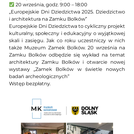
20 września, godz. 9:00 – 18:00
„Europejskie Dni Dziedzictwa 2025. Dziedzictwo
i architektura na Zamku Bolków”
Europejskie Dni Dziedzictwa to cykliczny projekt
kulturalny, społeczny i edukacyjny o wyjątkowej
skali i zasięgu. Jak co roku uczestniczy w nich
także Muzeum Zamek Bolków. 20 września na
Zamku Bolków odbędzie się wykład na temat
architektury Zamku Bolków i otwarcie nowej
wystawy „Zamek Bolków w świetle nowych
badań archeologicznych”
Wstęp bezpłatny.