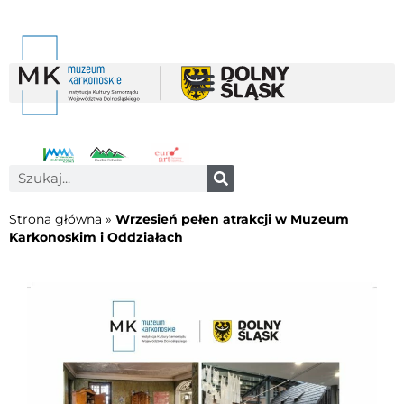
Strona główna
»
Wrzesień pełen atrakcji w Muzeum
Karkonoskim i Oddziałach