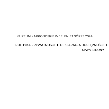
MUZEUM KARKONOSKIE W JELENIEJ GÓRZE 2024
POLITYKA PRYWATNOŚCI
DEKLARACJA DOSTĘPNOŚCI
MAPA STRONY