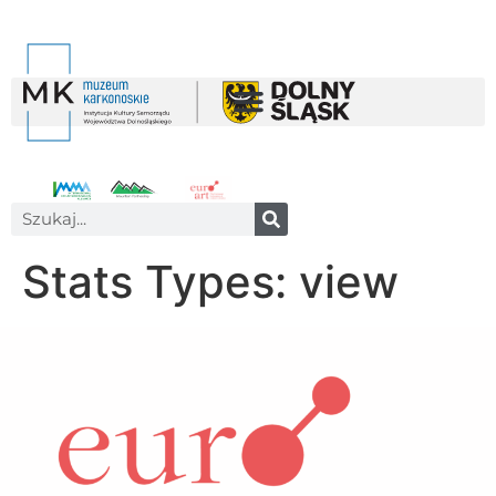
Stats Types:
view