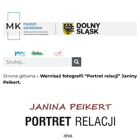
Strona główna
»
Wernisaż fotografii “Portret relacji” Janiny
Peikert.