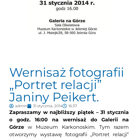
Wernisaż fotografii
„Portret relacji”
Janiny Peikert.
admin
31 stycznia, 2014
16:37
Zapraszamy w najbliższy piątek – 31 stycznia
o godz. 16:00 na wernisaż do Galerii na
Górze
w Muzeum Karkonoskim. Tym razem
otworzymy wystawę fotografii „Portret relacji”