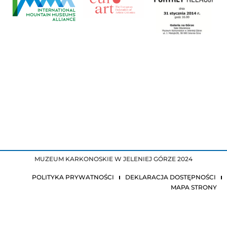
MUZEUM KARKONOSKIE W JELENIEJ GÓRZE 2024
POLITYKA PRYWATNOŚCI
DEKLARACJA DOSTĘPNOŚCI
MAPA STRONY