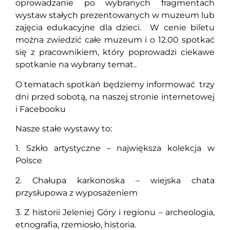
oprowadzanie po wybranych fragmentach
wystaw stałych prezentowanych w muzeum lub
zajęcia edukacyjne dla dzieci. W cenie biletu
można zwiedzić całe muzeum i o 12.00 spotkać
się z pracownikiem, który poprowadzi ciekawe
spotkanie na wybrany temat..
O tematach spotkań będziemy informować trzy
dni przed sobotą, na naszej stronie internetowej
i Facebooku
Nasze stałe wystawy to:
1. Szkło artystyczne – największa kolekcja w
Polsce
2. Chałupa karkonoska – wiejska chata
przysłupowa z wyposażeniem
3. Z historii Jeleniej Góry i regionu – archeologia,
etnografia, rzemiosło, historia.