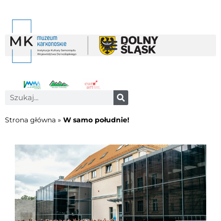
Strona główna
»
W samo południe!