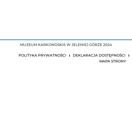
MUZEUM KARKONOSKIE W JELENIEJ GÓRZE 2024
POLITYKA PRYWATNOŚCI
DEKLARACJA DOSTĘPNOŚCI
MAPA STRONY