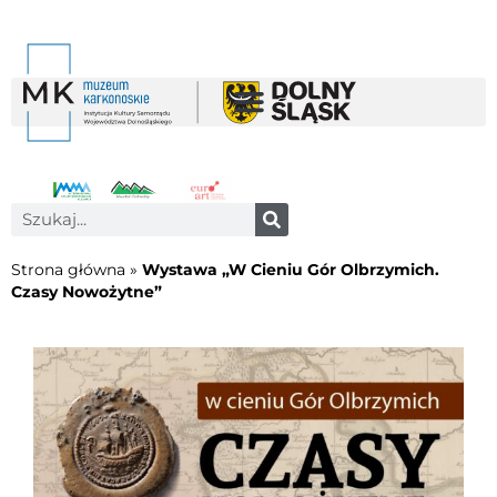
Strona główna
»
Wystawa „W Cieniu Gór Olbrzymich.
Czasy Nowożytne”