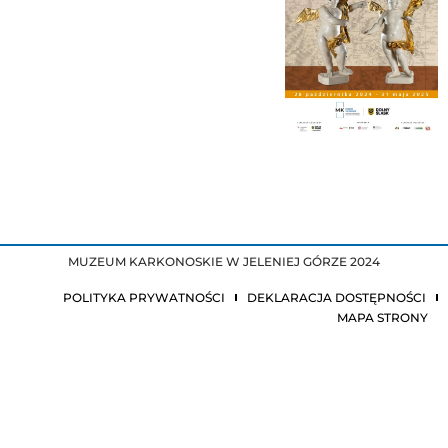
MUZEUM KARKONOSKIE W JELENIEJ GÓRZE 2024
POLITYKA PRYWATNOŚCI
DEKLARACJA DOSTĘPNOŚCI
MAPA STRONY