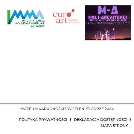
MUZEUM KARKONOSKIE W JELENIEJ GÓRZE 2024
POLITYKA PRYWATNOŚCI
DEKLARACJA DOSTĘPNOŚCI
MAPA STRONY