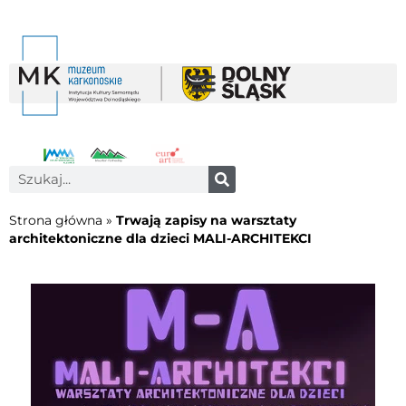
Strona główna
»
Trwają zapisy na warsztaty
architektoniczne dla dzieci MALI-ARCHITEKCI