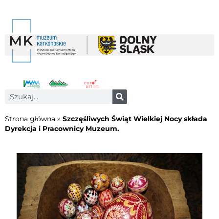
Strona główna
»
Szczęśliwych Świąt Wielkiej Nocy składa
Dyrekcja i Pracownicy Muzeum.