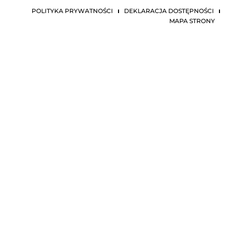
POLITYKA PRYWATNOŚCI
DEKLARACJA DOSTĘPNOŚCI
MAPA STRONY