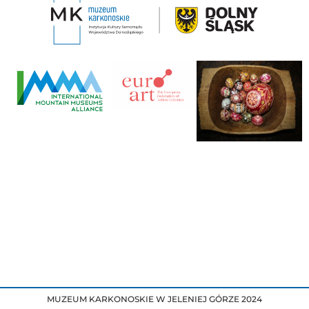
MUZEUM KARKONOSKIE W JELENIEJ GÓRZE 2024