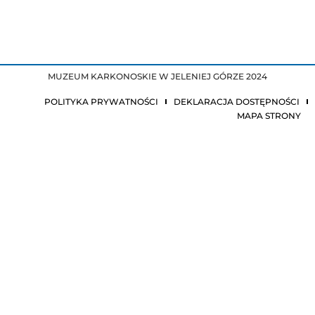
MUZEUM KARKONOSKIE W JELENIEJ GÓRZE 2024
POLITYKA PRYWATNOŚCI
DEKLARACJA DOSTĘPNOŚCI
MAPA STRONY