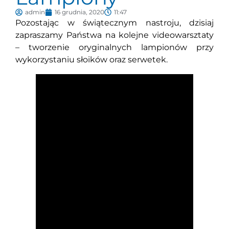
admin
16 grudnia, 2020
11:47
Pozostając w świątecznym nastroju, dzisiaj
zapraszamy Państwa na kolejne videowarsztaty
– tworzenie oryginalnych lampionów przy
wykorzystaniu słoików oraz serwetek.