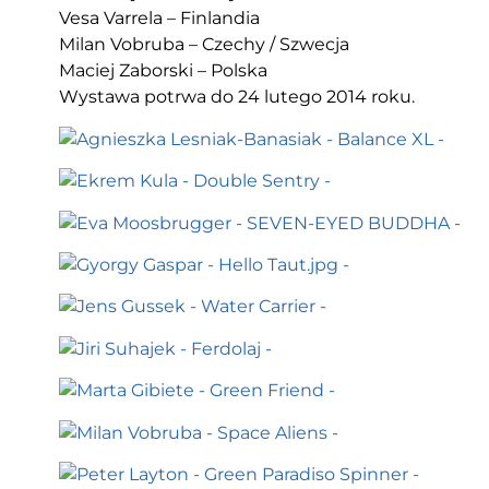
Vesa Varrela – Finlandia
Milan Vobruba – Czechy / Szwecja
Maciej Zaborski – Polska
Wystawa potrwa do 24 lutego 2014 roku.