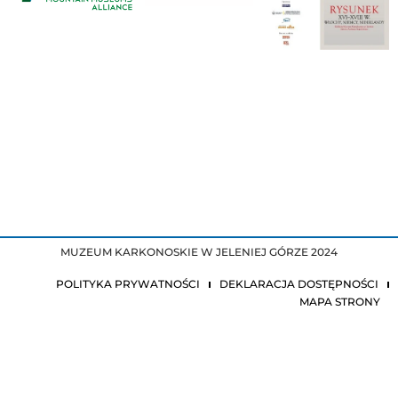
MUZEUM KARKONOSKIE W JELENIEJ GÓRZE 2024
POLITYKA PRYWATNOŚCI
DEKLARACJA DOSTĘPNOŚCI
MAPA STRONY