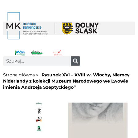
Strona główna
»
„Rysunek XVI – XVIII w. Włochy, Niemcy,
Niderlandy z kolekcji Muzeum Narodowego we Lwowie
imienia Andrzeja Szeptyckiego”