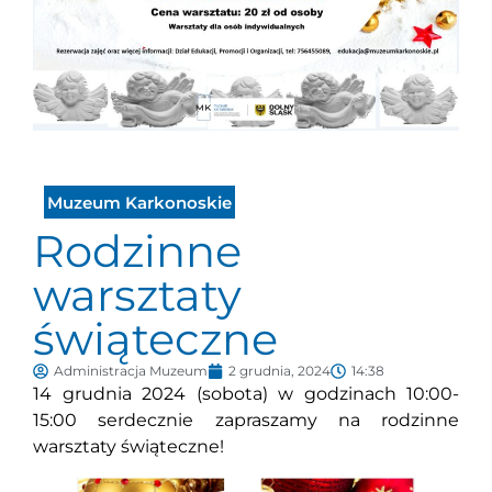
Muzeum Karkonoskie
Rodzinne
warsztaty
świąteczne
Administracja Muzeum
2 grudnia, 2024
14:38
14 grudnia 2024 (sobota) w godzinach 10:00-
15:00 serdecznie zapraszamy na rodzinne
warsztaty świąteczne!