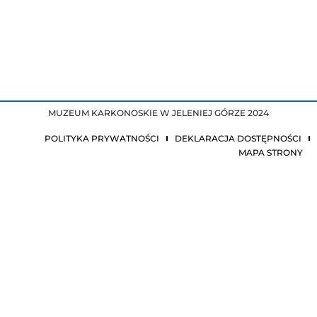
MUZEUM KARKONOSKIE W JELENIEJ GÓRZE 2024
POLITYKA PRYWATNOŚCI
DEKLARACJA DOSTĘPNOŚCI
MAPA STRONY