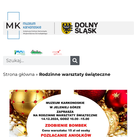
Strona główna
»
Rodzinne warsztaty świąteczne