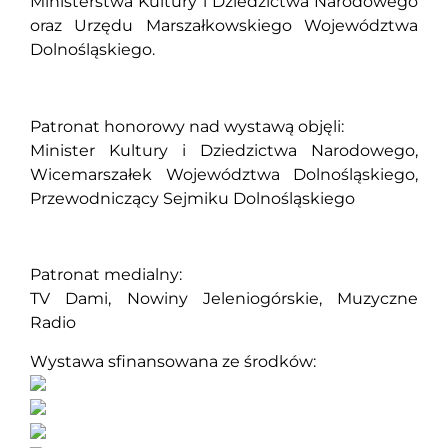
Ministerstwa Kultury i Dziedzictwa Narodowego
oraz Urzędu Marszałkowskiego Województwa
Dolnośląskiego.
Patronat honorowy nad wystawą objęli:
Minister Kultury i Dziedzictwa Narodowego,
Wicemarszałek Województwa Dolnośląskiego,
Przewodniczący Sejmiku Dolnośląskiego
Patronat medialny:
TV Dami, Nowiny Jeleniogórskie, Muzyczne
Radio
Wystawa sfinansowana ze środków: