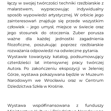
łączy w swojej twórczości techniki rzeźbiarskie z
malarstwem, wypracowując indywidualny
sposób wypowiedzi artystycznej. W orbicie jego
zainteresowań znajduje się przede wszystkim
człowiek – jego umysł, miejsce w świecie oraz
jego stosunek do otoczenia. Zuber porusza
ważne dla każdej jednostki zagadnienia
filozoficzne, poszukując poprzez rzeźbiarskie
rozważania odpowiedzi na odwieczne pytania.
Wystawie towarzyszy katalog, podsumowujący
czterdzieści lat intensywnej pracy twórczej
Autora. Po zakończeniu ekspozycji w Jeleniej
Górze, wystawa pokazywana będzie w Muzeum
Narodowym we Wrocławiu oraz w Centrum
Dziedzictwa Szkła w Krośnie.
Wystawa współfinansowana z funduszy