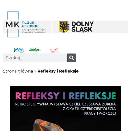
Strona główna
»
Refleksy i Refleksje