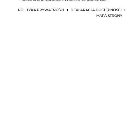
POLITYKA PRYWATNOŚCI
DEKLARACJA DOSTĘPNOŚCI
MAPA STRONY