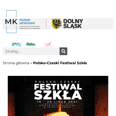
Strona główna
»
Polsko-Czeski Festiwal Szkła