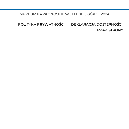
MUZEUM KARKONOSKIE W JELENIEJ GÓRZE 2024
POLITYKA PRYWATNOŚCI
DEKLARACJA DOSTĘPNOŚCI
MAPA STRONY