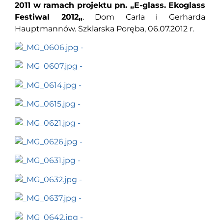
2011 w ramach projektu pn. „E-glass. Ekoglass
Festiwal 2012
„
. Dom Carla i Gerharda
Hauptmannów. Szklarska Poręba, 06.07.2012 r.