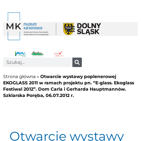
Strona główna
»
Otwarcie wystawy poplenerowej
EKOGLASS 2011 w ramach projektu pn. “E-glass. Ekoglass
Festiwal 2012”. Dom Carla i Gerharda Hauptmannów.
Szklarska Poręba, 06.07.2012 r.
Otwarcie wystawy