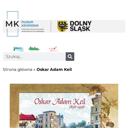
Strona główna
»
Oskar Adam Keil