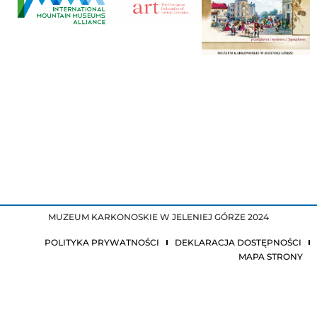
MUZEUM KARKONOSKIE W JELENIEJ GÓRZE 2024
POLITYKA PRYWATNOŚCI
DEKLARACJA DOSTĘPNOŚCI
MAPA STRONY