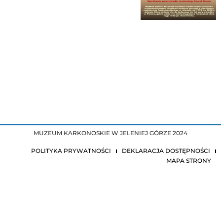
MUZEUM KARKONOSKIE W JELENIEJ GÓRZE 2024
POLITYKA PRYWATNOŚCI
DEKLARACJA DOSTĘPNOŚCI
MAPA STRONY