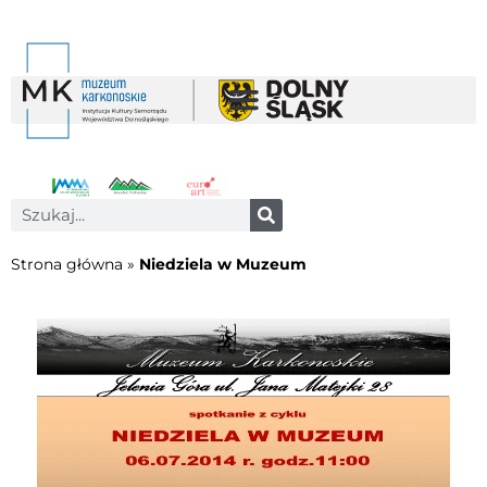
Strona główna
»
Niedziela w Muzeum