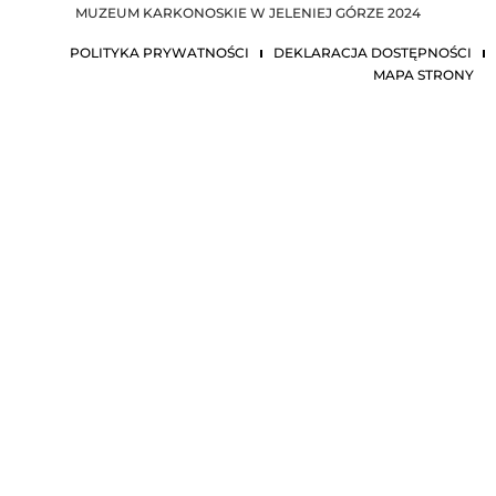
MUZEUM KARKONOSKIE W JELENIEJ GÓRZE 2024
POLITYKA PRYWATNOŚCI
DEKLARACJA DOSTĘPNOŚCI
MAPA STRONY