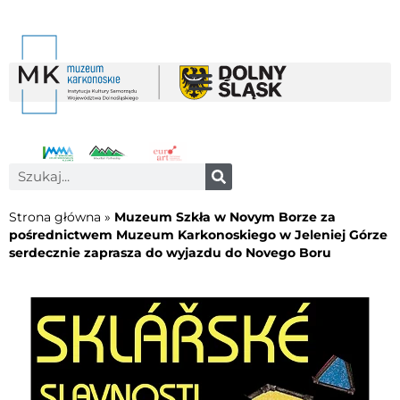
Strona główna
»
Muzeum Szkła w Novym Borze za
pośrednictwem Muzeum Karkonoskiego w Jeleniej Górze
serdecznie zaprasza do wyjazdu do Novego Boru