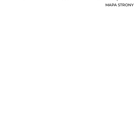
MAPA STRONY