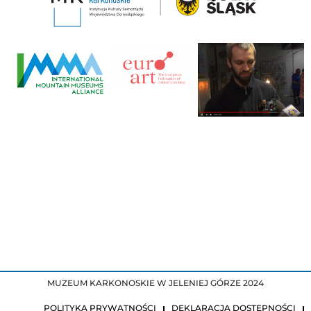
MUZEUM KARKONOSKIE W JELENIEJ GÓRZE 2024
POLITYKA PRYWATNOŚCI
DEKLARACJA DOSTĘPNOŚCI