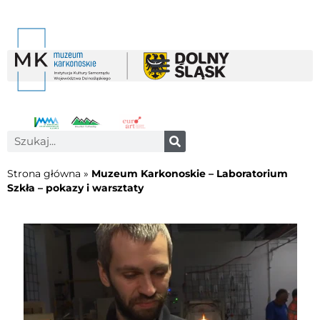
Strona główna
»
Muzeum Karkonoskie – Laboratorium
Szkła – pokazy i warsztaty