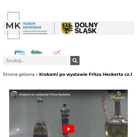
Strona główna
»
Krokami po wystawie Fritza Heckerta cz.1