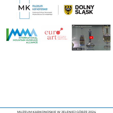
MUZEUM KARKONOSKIE W JELENIEJ GÓRZE 2024