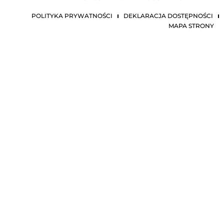
POLITYKA PRYWATNOŚCI
DEKLARACJA DOSTĘPNOŚCI
MAPA STRONY