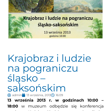
Krajobraz i ludzie
na pograniczu
śląsko –
saksońskim
admin
13 września, 2013
16:09
13 września 2013 r. w godzinach 10:00 –
18:00
w muzeum odbędzie się konferencja