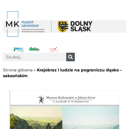
Strona główna
»
Krajobraz i ludzie na pograniczu śląsko –
saksońskim