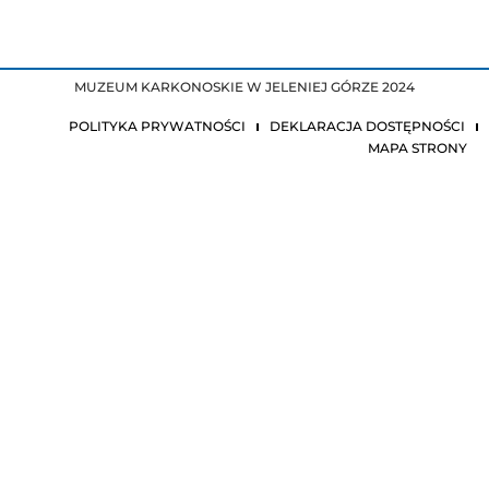
MUZEUM KARKONOSKIE W JELENIEJ GÓRZE 2024
POLITYKA PRYWATNOŚCI
DEKLARACJA DOSTĘPNOŚCI
MAPA STRONY