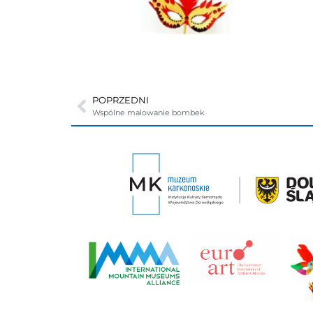
POPRZEDNI
Wspólne malowanie bombek