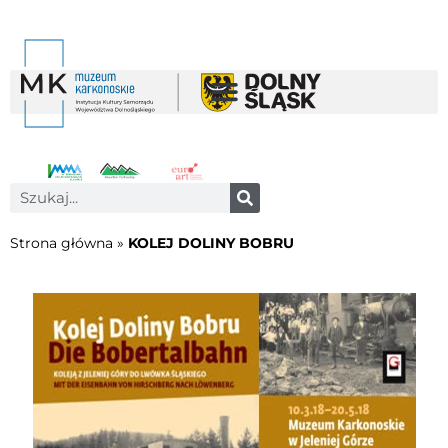
Strona główna
»
KOLEJ DOLINY BOBRU