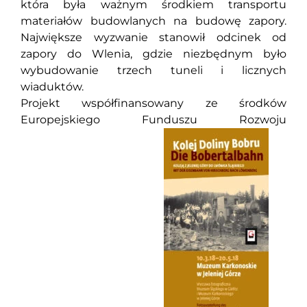
która była ważnym środkiem transportu
materiałów budowlanych na budowę zapory.
Największe wyzwanie stanowił odcinek od
zapory do Wlenia, gdzie niezbędnym było
wybudowanie trzech tuneli i licznych
wiaduktów.
Projekt współfinansowany ze środków
Europejskiego Funduszu Rozwoju