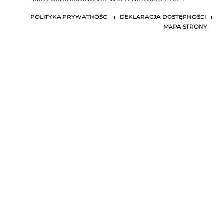
POLITYKA PRYWATNOŚCI
DEKLARACJA DOSTĘPNOŚCI
MAPA STRONY