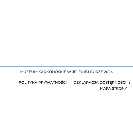
MUZEUM KARKONOSKIE W JELENIEJ GÓRZE 2024
POLITYKA PRYWATNOŚCI
DEKLARACJA DOSTĘPNOŚCI
MAPA STRONY