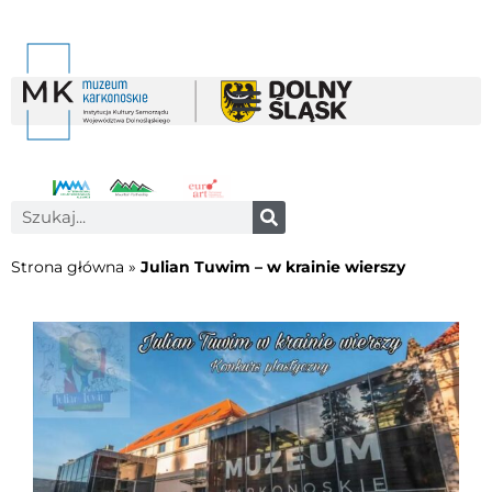
Strona główna
»
Julian Tuwim – w krainie wierszy