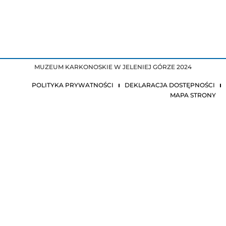
MUZEUM KARKONOSKIE W JELENIEJ GÓRZE 2024
POLITYKA PRYWATNOŚCI
DEKLARACJA DOSTĘPNOŚCI
MAPA STRONY