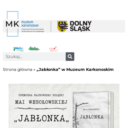
Strona główna
»
„Jabłonka” w Muzeum Karkonoskim