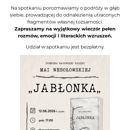
Na spotkaniu porozmawiamy o podróży w głąb
siebie, prowadzącej do odnalezienia utraconych
fragmentów własnej tożsamości.
Zapraszamy na wyjątkowy wieczór pełen
rozmów, emocji i literackich wzruszeń.
Udział w spotkaniu jest bezpłatny.