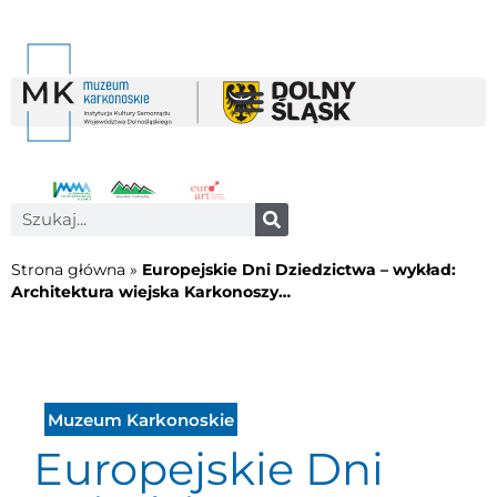
Strona główna
»
Europejskie Dni Dziedzictwa – wykład:
Architektura wiejska Karkonoszy…
Muzeum Karkonoskie
Europejskie Dni