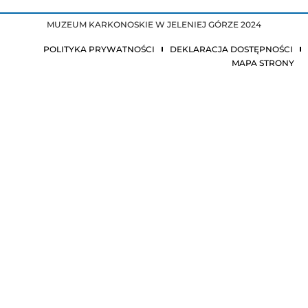
MUZEUM KARKONOSKIE W JELENIEJ GÓRZE 2024
POLITYKA PRYWATNOŚCI
DEKLARACJA DOSTĘPNOŚCI
MAPA STRONY