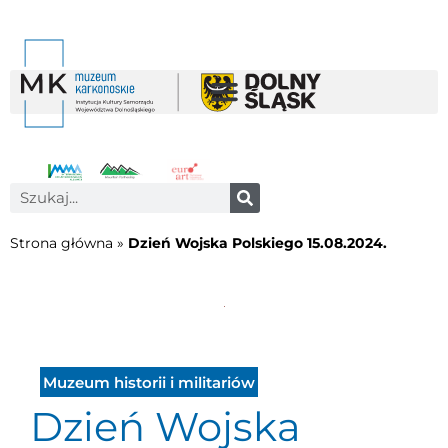
Strona główna
»
Dzień Wojska Polskiego 15.08.2024.
Muzeum historii i militariów
Dzień Wojska