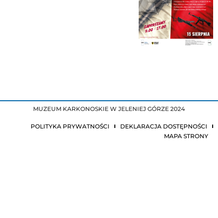
MUZEUM KARKONOSKIE W JELENIEJ GÓRZE 2024
POLITYKA PRYWATNOŚCI
DEKLARACJA DOSTĘPNOŚCI
MAPA STRONY