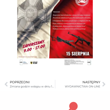
POPRZEDNI
NASTĘPNY
Zmiana godzin wstępu w dniu 10.08.2024
WYDAWNICTWA ON-LINE