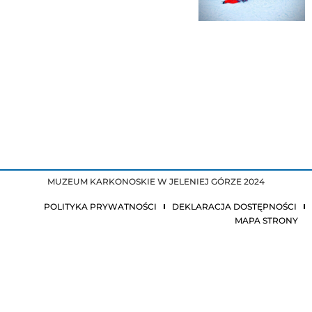
MUZEUM KARKONOSKIE W JELENIEJ GÓRZE 2024
POLITYKA PRYWATNOŚCI
DEKLARACJA DOSTĘPNOŚCI
MAPA STRONY