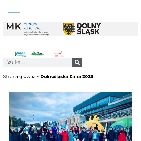
Strona główna
»
Dolnośląska Zima 2025