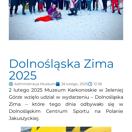
Dolnośląska Zima
2025
Administracja Muzeum
26 lutego, 2025
12:36
2 lutego 2025 Muzeum Karkonoskie w Jeleniej
Górze wzięlo udzial w wydarzeniu – Dolnośląska
Zima – które tego dnia odbywało się w
Dolnośląskim Centrum Sportu na Polanie
Jakuszyckiej.