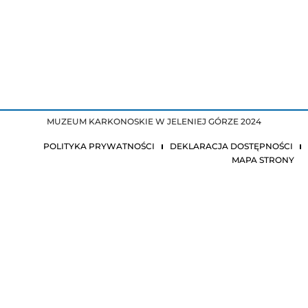
MUZEUM KARKONOSKIE W JELENIEJ GÓRZE 2024
POLITYKA PRYWATNOŚCI
DEKLARACJA DOSTĘPNOŚCI
MAPA STRONY