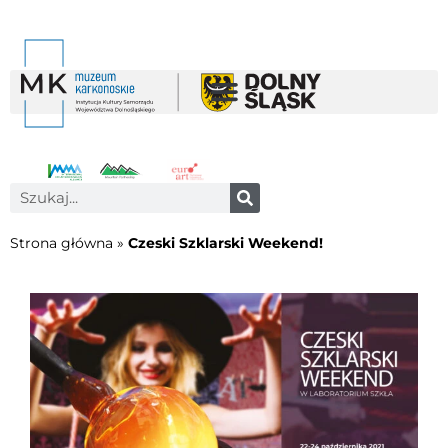
Strona główna
»
Czeski Szklarski Weekend!