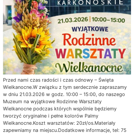
Przed nami czas radości i czas odnowy – Święta
Wielkanocne.W związku z tym serdecznie zapraszamy
w dniu 21.03.2026 w godz. 10:00 – 15:00, do naszego
Muzeum na wyjątkowe Rodzinne Warsztaty
Wielkanocne podczas których wspólnie będziemy
tworzyć oryginalne i pełne kolorów Palmy
Wielkanocne.Koszt warsztatów: 20zł/os.Materiały
zapewniamy na miejscu.Dodatkowe informacje, tel: 75