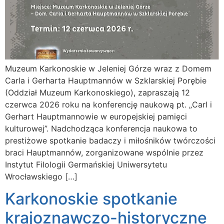
Muzeum Karkonoskie w Jeleniej Górze wraz z Domem
Carla i Gerharta Hauptmannów w Szklarskiej Porębie
(Oddział Muzeum Karkonoskiego), zapraszają 12
czerwca 2026 roku na konferencję naukową pt. „Carl i
Gerhart Hauptmannowie w europejskiej pamięci
kulturowej”. Nadchodząca konferencja naukowa to
prestiżowe spotkanie badaczy i miłośników twórczości
braci Hauptmannów, zorganizowane wspólnie przez
Instytut Filologii Germańskiej Uniwersytetu
Wrocławskiego […]
Karkonoskie spotkanie
krajoznawczo-historyczne