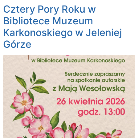
Cztery Pory Roku w
Bibliotece Muzeum
Karkonoskiego w Jeleniej
Górze