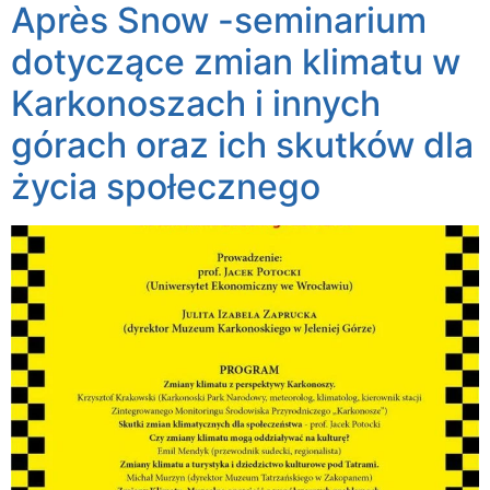
Après Snow -seminarium
dotyczące zmian klimatu w
Karkonoszach i innych
górach oraz ich skutków dla
życia społecznego