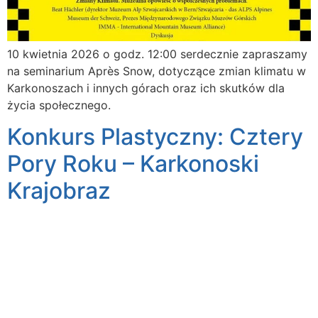
10 kwietnia 2026 o godz. 12:00 serdecznie zapraszamy
na seminarium Après Snow, dotyczące zmian klimatu w
Karkonoszach i innych górach oraz ich skutków dla
życia społecznego.
Konkurs Plastyczny: Cztery
Pory Roku – Karkonoski
Krajobraz