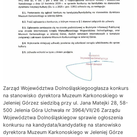
Zarząd Województwa Dolnośląskiegoogłasza konkurs
na stanowisko dyrektora Muzeum Karkonoskiego w
Jeleniej Górzez siedzibą przy ul. Jana Matejki 28, 58-
500 Jelenia Góra Uchwała nr 3964/VII/26 Zarządu
Województwa Dolnośląskiegow sprawie ogłoszenia
konkursu na kandydata/kandydatkę na stanowisko
dyrektora Muzeum Karkonoskiego w Jeleniej Górze