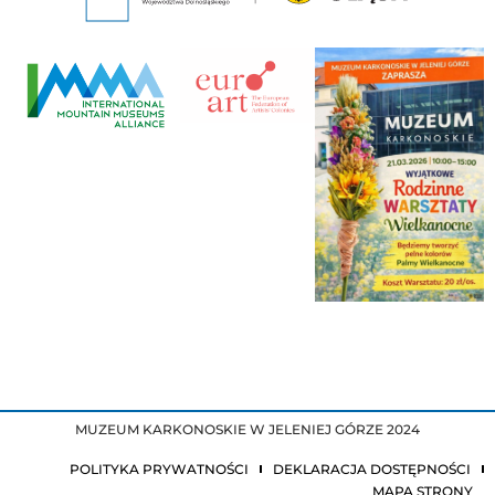
MUZEUM KARKONOSKIE W JELENIEJ GÓRZE 2024
POLITYKA PRYWATNOŚCI
DEKLARACJA DOSTĘPNOŚCI
MAPA STRONY