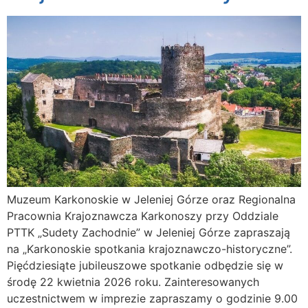
Muzeum Karkonoskie w Jeleniej Górze oraz Regionalna
Pracownia Krajoznawcza Karkonoszy przy Oddziale
PTTK „Sudety Zachodnie” w Jeleniej Górze zapraszają
na „Karkonoskie spotkania krajoznawczo-historyczne”.
Pięćdziesiąte jubileuszowe spotkanie odbędzie się w
środę 22 kwietnia 2026 roku. Zainteresowanych
uczestnictwem w imprezie zapraszamy o godzinie 9.00