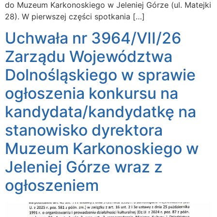
do Muzeum Karkonoskiego w Jeleniej Górze (ul. Matejki
28). W pierwszej części spotkania […]
Uchwała nr 3964/VII/26
Zarządu Województwa
Dolnośląskiego w sprawie
ogłoszenia konkursu na
kandydata/kandydatkę na
stanowisko dyrektora
Muzeum Karkonoskiego w
Jeleniej Górze wraz z
ogłoszeniem