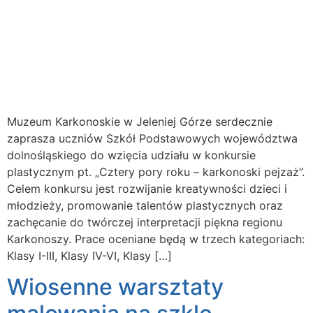
Muzeum Karkonoskie w Jeleniej Górze serdecznie
zaprasza uczniów Szkół Podstawowych województwa
dolnośląskiego do wzięcia udziału w konkursie
plastycznym pt. „Cztery pory roku – karkonoski pejzaż”.
Celem konkursu jest rozwijanie kreatywności dzieci i
młodzieży, promowanie talentów plastycznych oraz
zachęcanie do twórczej interpretacji piękna regionu
Karkonoszy. Prace oceniane będą w trzech kategoriach:
Klasy I-III, Klasy IV-VI, Klasy […]
Wiosenne warsztaty