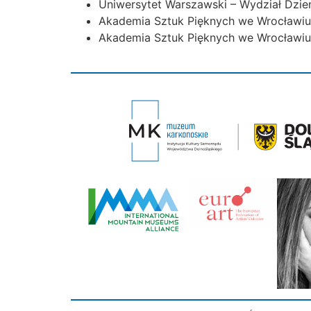
Uniwersytet Warszawski – Wydział Dzie
Akademia Sztuk Pięknych we Wrocławiu,
Akademia Sztuk Pięknych we Wrocławiu,