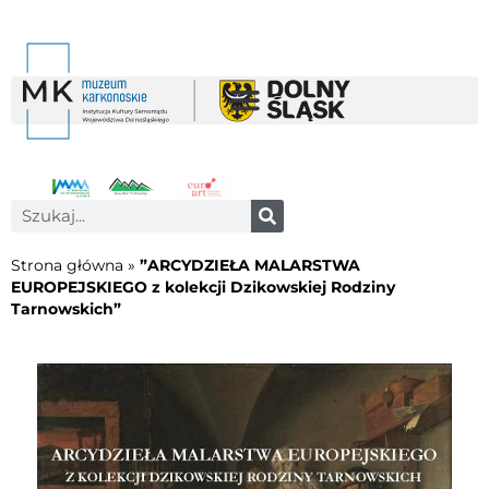
Strona główna
»
”ARCYDZIEŁA MALARSTWA
EUROPEJSKIEGO z kolekcji Dzikowskiej Rodziny
Tarnowskich”