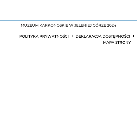
MUZEUM KARKONOSKIE W JELENIEJ GÓRZE 2024
POLITYKA PRYWATNOŚCI
DEKLARACJA DOSTĘPNOŚCI
MAPA STRONY