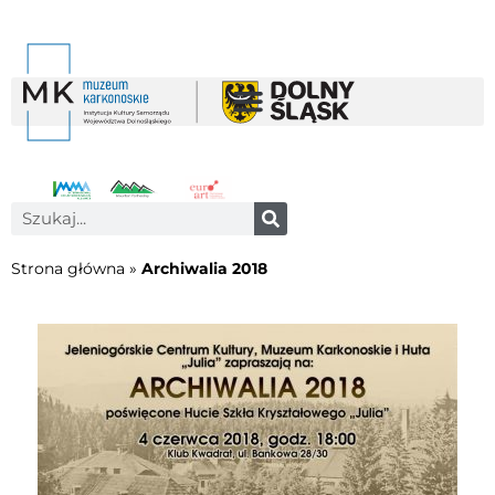
Strona główna
»
Archiwalia 2018