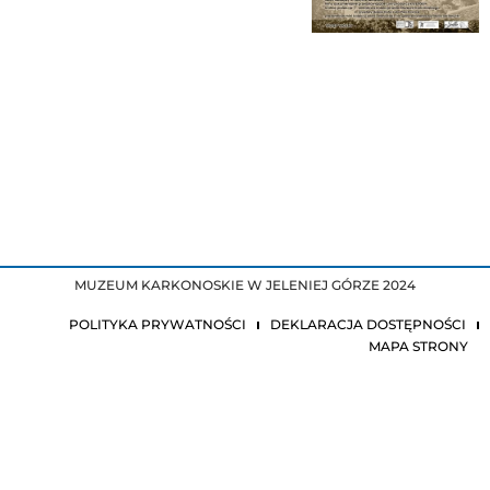
MUZEUM KARKONOSKIE W JELENIEJ GÓRZE 2024
POLITYKA PRYWATNOŚCI
DEKLARACJA DOSTĘPNOŚCI
MAPA STRONY