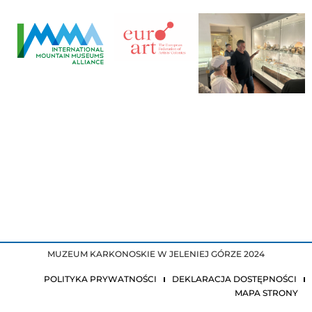
MUZEUM KARKONOSKIE W JELENIEJ GÓRZE 2024
POLITYKA PRYWATNOŚCI
DEKLARACJA DOSTĘPNOŚCI
MAPA STRONY