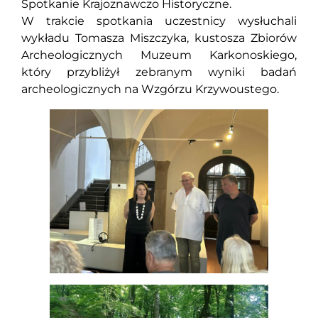
Spotkanie Krajoznawczo Historyczne.
W trakcie spotkania uczestnicy wysłuchali
wykładu Tomasza Miszczyka, kustosza Zbiorów
Archeologicznych Muzeum Karkonoskiego,
który przybliżył zebranym wyniki badań
archeologicznych na Wzgórzu Krzywoustego.