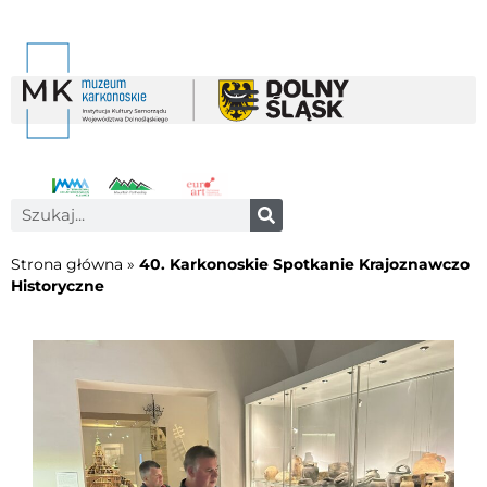
Strona główna
»
40. Karkonoskie Spotkanie Krajoznawczo
Historyczne