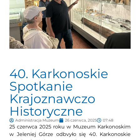
40. Karkonoskie
Spotkanie
Krajoznawczo
Historyczne
Administracja Muzeum
26 czerwca, 2025
07:48
25 czerwca 2025 roku w Muzeum Karkonoskim
w Jeleniej Górze odbvyło się 40. Karkonoskie