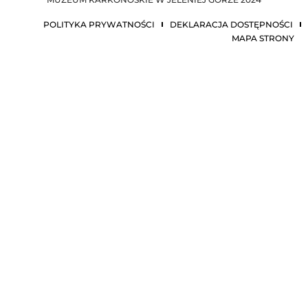
POLITYKA PRYWATNOŚCI
DEKLARACJA DOSTĘPNOŚCI
MAPA STRONY