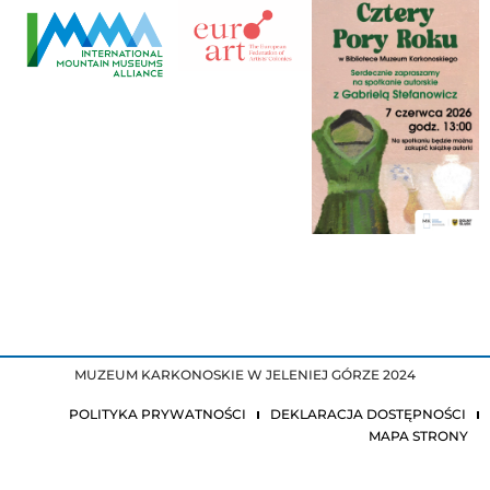
MUZEUM KARKONOSKIE W JELENIEJ GÓRZE 2024
POLITYKA PRYWATNOŚCI
DEKLARACJA DOSTĘPNOŚCI
MAPA STRONY