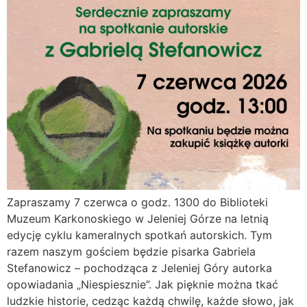
Zapraszamy 7 czerwca o godz. 1300 do Biblioteki
Muzeum Karkonoskiego w Jeleniej Górze na letnią
edycję cyklu kameralnych spotkań autorskich. Tym
razem naszym gościem będzie pisarka Gabriela
Stefanowicz – pochodząca z Jeleniej Góry autorka
opowiadania „Niespiesznie”. Jak pięknie można tkać
ludzkie historie, cedząc każdą chwilę, każde słowo, jak