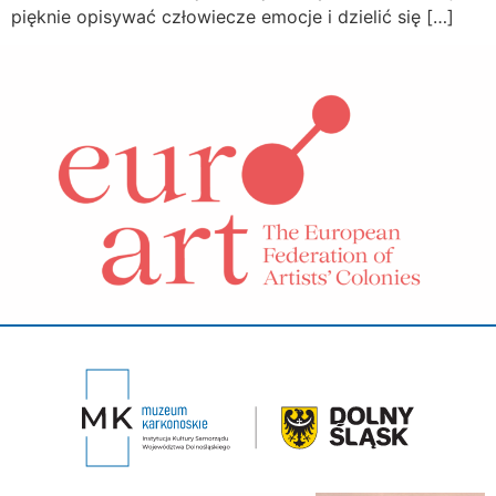
pięknie opisywać człowiecze emocje i dzielić się […]