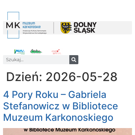
Dzień:
2026-05-28
4 Pory Roku – Gabriela
Stefanowicz w Bibliotece
Muzeum Karkonoskiego